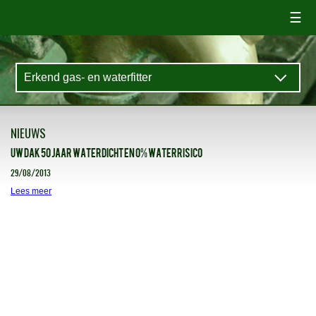
☰
NIEUWS
UW DAK 50 JAAR WATERDICHT EN 0% WATERRISICO
29/08/2013
Lees meer