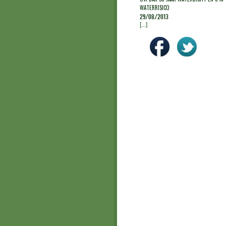
WATERRISICO
29/08/2013
[...]